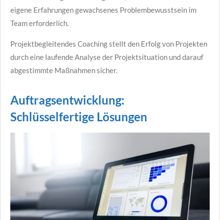
eigene Erfahrungen gewachsenes Problembewusstsein im
Team erforderlich.
Projektbegleitendes Coaching stellt den Erfolg von Projekten
durch eine laufende Analyse der Projektsituation und darauf
abgestimmte Maßnahmen sicher.
Auftragsentwicklung:
Schlüsselfertige Lösungen