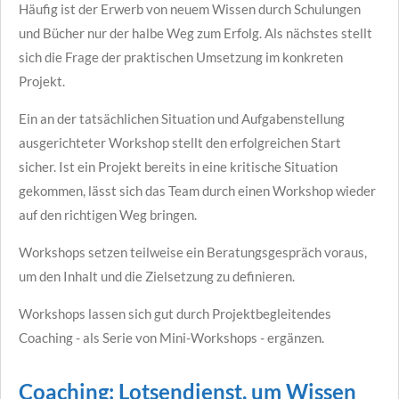
Häufig ist der Erwerb von neuem Wissen durch Schulungen
und Bücher nur der halbe Weg zum Erfolg. Als nächstes stellt
sich die Frage der praktischen Umsetzung im konkreten
Projekt.
Ein an der tatsächlichen Situation und Aufgabenstellung
ausgerichteter Workshop stellt den erfolgreichen Start
sicher. Ist ein Projekt bereits in eine kritische Situation
gekommen, lässt sich das Team durch einen Workshop wieder
auf den richtigen Weg bringen.
Workshops setzen teilweise ein Beratungsgespräch voraus,
um den Inhalt und die Zielsetzung zu definieren.
Workshops lassen sich gut durch Projektbegleitendes
Coaching - als Serie von Mini-Workshops - ergänzen.
Coaching: Lotsendienst, um Wissen