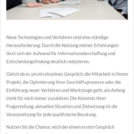
Neue Technologien und Verfahren sind eine ständige
Herausforderung. Durch die Nutzung meiner Erfahrungen
lässt sich der Aufwand für Informationsbeschaffung und
Entscheidungsfindung deutlich reduzieren.
Gleich ob es um ein einzelnes Gespräch, die Mitarbeit in Ihrem
Projekt, die Optimierung Ihrer Geschäftsprozesse oder die
Einführung neuer Verfahren und Werkzeuge geht, am Anfang
steht für mich immer zuzuhören. Die Kenntnis Ihrer
Fragestellung, aktuellen Situation und Zielsetzung ist die
Voraussetzung für jede qualifizierte Beratung.
Nutzen Sie die Chance, mich bei einem ersten Gespräch