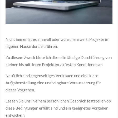
Nicht immer ist es sinnvoll oder wünschenswert, Projekte im
eigenen Hause durchzuführen.
Zu diesem Zweck biete ich die selbständige Durchführung von
kleinen bis mittleren Projekten zu festen Konditionen an.
Natürlich sind gegenseitiges Vertrauen und eine klare
Aufgabenstellung eine unabdingbare Voraussetzung für
dieses Vorgehen.
Lassen Sie uns in einem persönlichen Gespräch feststellen ob
diese Bedingungen erfüllt sind und ein geeignetes Vorgehen
entwickeln.