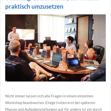
praktisch umzusetzen
Nicht immer lassen sich alle Fragen in einem einzelnen
Workshop beantworten. Einige treten erst bei späteren
Phasen und Aufgabenstellungen auf, für andere ist ein durch